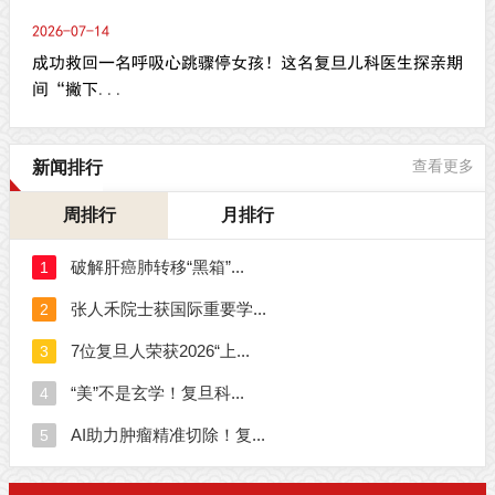
2026-07-14
成功救回一名呼吸心跳骤停女孩！这名复旦儿科医生探亲期
间“撇下...
新闻排行
查看更多
周排行
月排行