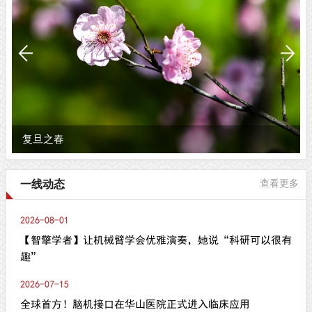
复旦之春
一线动态
查看更多
2026-08-01
【智擎学者】让机械臂学会优雅演奏，她说“科研可以很有
趣”
2026-07-15
全球首方！脑机接口在华山医院正式进入临床应用