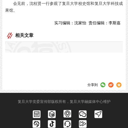
会见前，沈桂贤一行参观了复旦大学校史馆和复旦大学科技成
果馆。
实习编辑：
沈家怡
责任编辑：
李斯嘉
相关文章
分享到
复旦大学党委宣传部版权所有，复旦大学融媒体中心维护