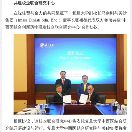
共建校企联合研究中心
在沈桂贤与金力的共同见证下，复旦大学副校长马余刚与美砂
集团（Imasa Dinasti Sdn. Bhd.）董事长张祖德代表双方签署共建“中
西医结合创新药物研发校企联合研究中心”合作协议。
根据协议，该校企联合研究中心将依托复旦大学中西医结合研
究院开展建设与运行。复旦大学中西医结合研究院与美砂集团将发