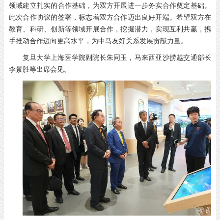
领域建立扎实的合作基础，为双方开展进一步务实合作奠定基础。
此次合作协议的签署，标志着双方合作迈出良好开端。希望双方在
教育、科研、创新等领域开展合作，挖掘潜力，实现互利共赢，携
手推动合作迈向更高水平，为中马友好关系发展贡献力量。
复旦大学上海医学院副院长朱同玉，马来西亚沙捞越交通部长
李景胜等出席会见。