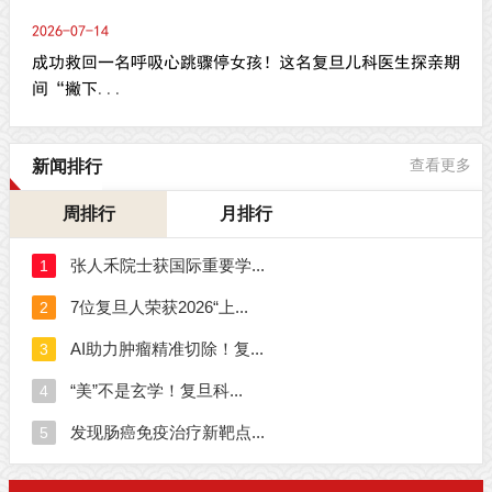
2026-07-14
成功救回一名呼吸心跳骤停女孩！这名复旦儿科医生探亲期
间“撇下...
新闻排行
查看更多
周排行
月排行