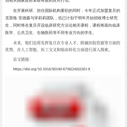
动相关国家政府采取有效的应对行动。”
在开展科研、担任国际机构要职的同时，今年正式加盟复旦的
克雷格
·安德森与宋莉莉团队，也已计划于明年开始招收博士研究
生，同时将在复旦开设临床研究方法论相关课程，课程将面向临床
医学、公共卫生、生物医药等不同专业方向的学生。
未来，他们也将发挥复旦在专业人才、附属医院资源等方面的
优势，在人工智能、医工交叉和临床转化方面进行深入探索。
论文链接：
https://doi.org/10.1016/S0140-6736(24)02261-X