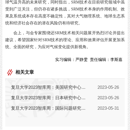
球气温升高的未来研究，同时指出，SRM技术在目前研究领域中虽
受到广泛关注，但仍存在诸多挑战，SRM技术本身的作用机制、效
果及系统成本存在高度不确定性，其对大气物理系统、地球生态系
统和经济社会存在的潜在风险仍有待研究。
会上，与会专家围绕还SRM技术相关问题展开热烈讨论并提出
建议，希望国家针对SRM技术的理论、应用和效果评估开展更加系
统、全面的研究，为应对气候变化提供新视角。
实习编辑：
严静雯
责任编辑：
李斯嘉
相关文章