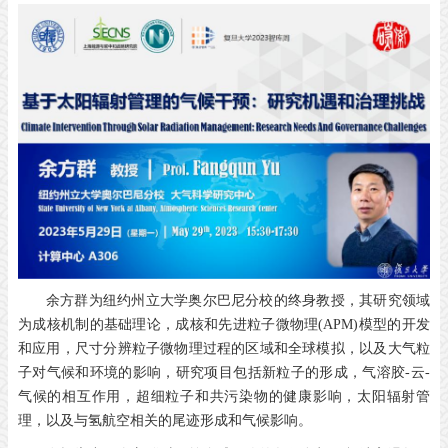
余方群为纽约州立大学奥尔巴尼分校的终身教授，其研究领域
为成核机制的基础理论，成核和先进粒子微物理(APM)模型的开发
和应用，尺寸分辨粒子微物理过程的区域和全球模拟，以及大气粒
子对气候和环境的影响，研究项目包括新粒子的形成，气溶胶-云-
气候的相互作用，超细粒子和共污染物的健康影响，太阳辐射管
理，以及与氢航空相关的尾迹形成和气候影响。