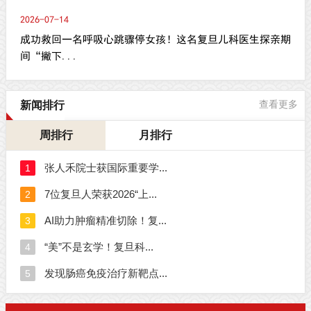
2026-07-14
成功救回一名呼吸心跳骤停女孩！这名复旦儿科医生探亲期
间“撇下...
新闻排行
查看更多
周排行
月排行