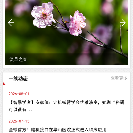
复旦之春
一线动态
查看更多
2026-08-01
【智擎学者】安家僖：让机械臂学会优雅演奏，她说“科研
可以很有...
2026-07-15
全球首方！脑机接口在华山医院正式进入临床应用