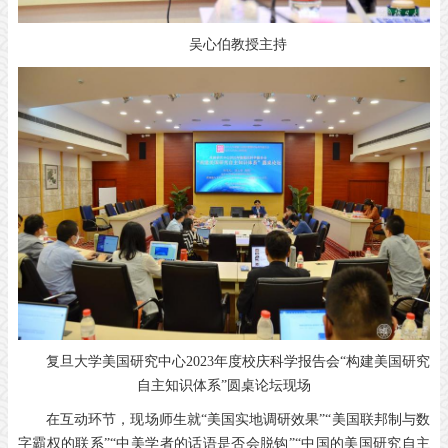
吴心伯教授主持
复旦大学美国研究中心2023年度校庆科学报告会“构建美国研究
自主知识体系”圆桌论坛现场
在互动环节，现场师生就“美国实地调研效果”“美国联邦制与数
字霸权的联系”“中美学者的话语是否会脱钩”“中国的美国研究自主