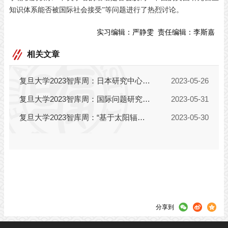
知识体系能否被国际社会接受”等问题进行了热烈讨论。
实习编辑：
严静雯
责任编辑：
李斯嘉
相关文章
分享到