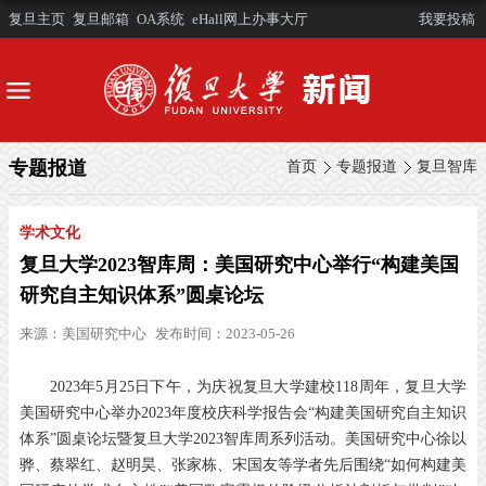
复旦主页
复旦邮箱
OA系统
eHall网上办事大厅
我要投稿
专题报道
首页
专题报道
复旦智库
学术文化
复旦大学2023智库周：美国研究中心举行“构建美国
研究自主知识体系”圆桌论坛
来源：
美国研究中心
发布时间：2023-05-26
2023年5月25日下午，为庆祝复旦大学建校118周年，复旦大学
美国研究中心举办2023年度校庆科学报告会“构建美国研究自主知识
体系”圆桌论坛暨复旦大学2023智库周系列活动。美国研究中心徐以
骅、蔡翠红、赵明昊、张家栋、宋国友等学者先后围绕“如何构建美