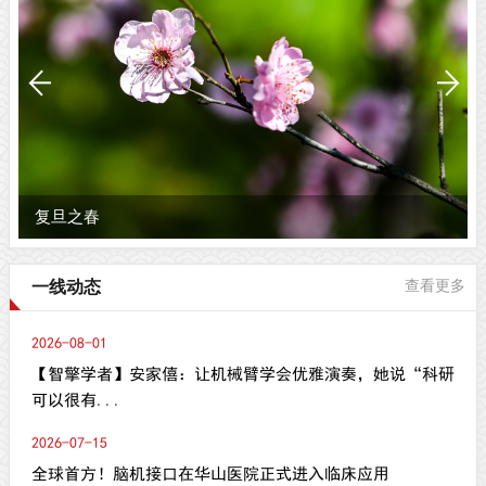
复旦之春
一线动态
查看更多
2026-08-01
【智擎学者】安家僖：让机械臂学会优雅演奏，她说“科研
可以很有...
2026-07-15
全球首方！脑机接口在华山医院正式进入临床应用