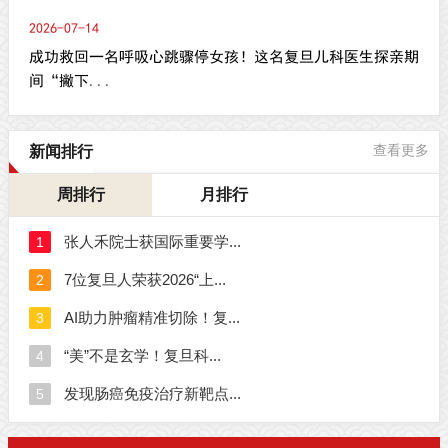
2026-07-14
成功救回一名呼吸心跳骤停女孩！这名复旦儿科医生探亲期
间“撇下...
新闻排行
查看更多
周排行
月排行