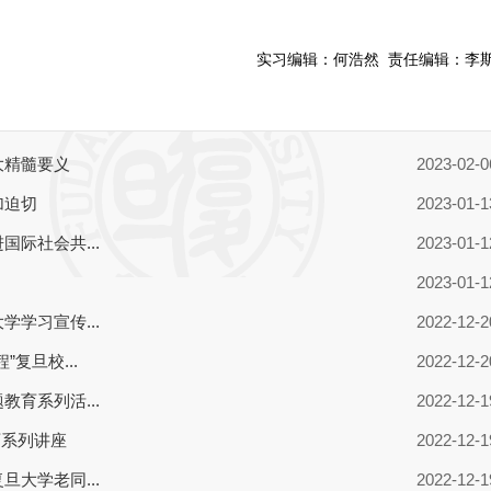
实习编辑：
何浩然
责任编辑：
李