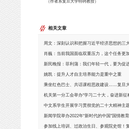
（作者系复旦大学特聘教授）
相关文章