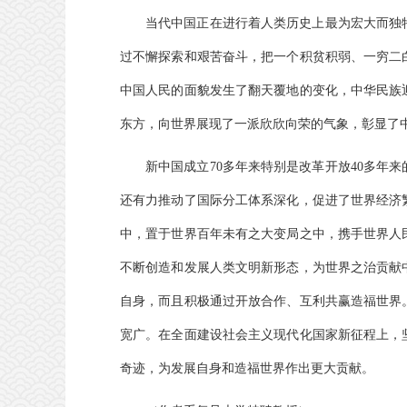
当代中国正在进行着人类历史上最为宏大而独
过不懈探索和艰苦奋斗，把一个积贫积弱、一穷二
中国人民的面貌发生了翻天覆地的变化，中华民族
东方，向世界展现了一派欣欣向荣的气象，彰显了
新中国成立70多年来特别是改革开放40多年
还有力推动了国际分工体系深化，促进了世界经济
中，置于世界百年未有之大变局之中，携手世界人
不断创造和发展人类文明新形态，为世界之治贡献
自身，而且积极通过开放合作、互利共赢造福世界
宽广。在全面建设社会主义现代化国家新征程上，
奇迹，为发展自身和造福世界作出更大贡献。