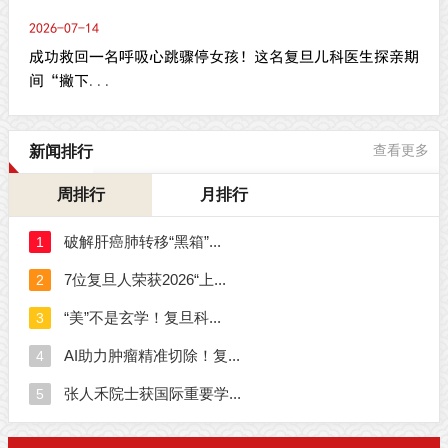
2026-07-14
成功救回一名呼吸心跳骤停女孩！这名复旦儿科医生探亲期
间“撇下...
新闻排行
查看更多
周排行
月排行