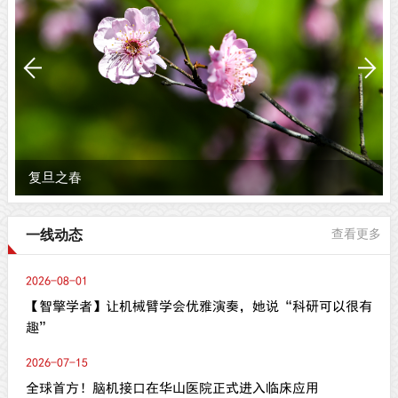
复旦之春
一线动态
查看更多
2026-08-01
【智擎学者】让机械臂学会优雅演奏，她说“科研可以很有
趣”
2026-07-15
全球首方！脑机接口在华山医院正式进入临床应用