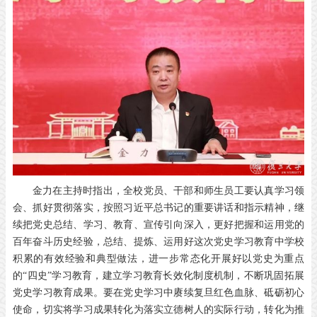
金力在主持时指出，全校党员、干部和师生员工要认真学习领
会、抓好贯彻落实，按照习近平总书记的重要讲话和指示精神，继
续把党史总结、学习、教育、宣传引向深入，更好把握和运用党的
百年奋斗历史经验，总结、提炼、运用好这次党史学习教育中学校
积累的有效经验和典型做法，进一步常态化开展好以党史为重点
的
“四史”学习教育，建立学习教育长效化制度机制，不断巩固拓展
党史学习教育成果。要在党史学习中赓续复旦红色血脉、砥砺初心
使命，切实将学习成果转化为落实立德树人的实际行动，转化为推