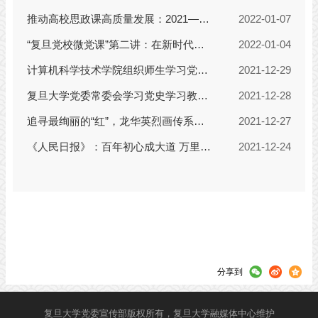
分享到
复旦大学党委宣传部版权所有，复旦大学融媒体中心维护