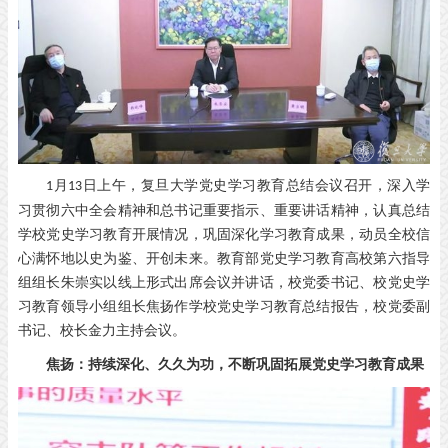
月
日上午，复旦大学党史学习教育总结会议召开，深入学
1
13
习贯彻六中全会精神和总书记重要指示、重要讲话精神，认真总结
学校党史学习教育开展情况，巩固深化学习教育成果，动员全校信
心满怀地以史为鉴、开创未来。教育部党史学习教育高校第六指导
组组长朱崇实以线上形式出席会议并讲话，校党委书记、校党史学
习教育领导小组组长焦扬作学校党史学习教育总结报告，校党委副
书记、校长金力主持会议。
焦扬：持续深化、久久为功，不断巩固拓展党史学习教育成果