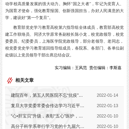
动学校高质量发展的强大动力。胸怀“国之大者”，牢记为党育人、
为国育才使命，强化教育报国、创新强国担当，办好人民满意的大
学，建设好“第一个复旦”。
教育部党史学习教育高校第六指导组全体成员，教育部高校党
建工作联络员、同济大学原常务副校长陈小龙，校党政领导，校党
委委员、纪委委员，上海医学院党政领导，部分老领导、老同志，
校党委党史学习教育巡回指导组成员，各院系、各部门、各单位副
处级以上党员领导干部出席总结会议。
实习编辑：
王风范
责任编辑：
李斯嘉
相关文章