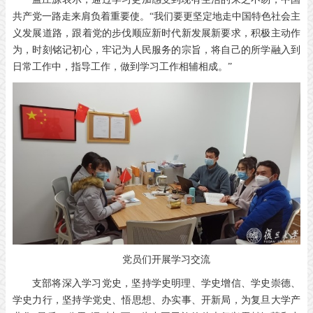
共产党一路走来肩负着重要使。“我们要更坚定地走中国特色社会主
义发展道路，跟着党的步伐顺应新时代新发展新要求，积极主动作
为，时刻铭记初心，牢记为人民服务的宗旨，将自己的所学融入到
日常工作中，指导工作，做到学习工作相辅相成。”
党员们开展学习交流
支部将深入学习党史，坚持学史明理、学史增信、学史崇德、
学史力行，坚持学党史、悟思想、办实事、开新局，为复旦大学产