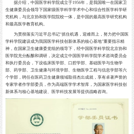
据介绍，中国医学科学院成立于1956年，是我国唯一在国家卫
生健康委员会领导下国家级医学科学学术中心和综合性医学科学研
究机构，与北京协和医学院院校一体，是中国的最高医学研究机构
和最高医学教育机构。
为贯彻落实习近平总书记“抓住机遇，迎难而上，努力把中国医
学科学院建设成为我国医学科技创新体系的核心基地”重要指示精
神，在国家卫生健康委党组的领导下，经中国医学科学院北京协和
医学院充分酝酿和调研，决定成立中国医学科学院学术咨询委员会
和执行委员会，下设临床医学部、口腔学部、基础医学与生物学
部、药学部、卫生健康与环境学部、生物医学工程与信息学部等六
个学部，聘任在医药卫生健康领域取得杰出成就，享有卓著声誉的
专家学者作学部委员，作为高端医学学术智库，为国家医学科技创
新体系与核心基地建设、医学科技发展等提供战略咨询。