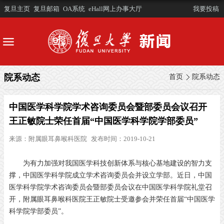
复旦主页
复旦邮箱
OA系统
eHall网上办事大厅
我要投稿
院系动态
首页
院系动态
中国医学科学院学术咨询委员会暨部委员会议召开
王正敏院士荣任首届“中国医学科学院学部委员”
来源：
附属眼耳鼻喉科医院
发布时间：2019-10-21
为有力加强对我国医学科技创新体系与核心基地建设的智力支
撑，中国医学科学院成立学术咨询委员会并设立学部。近日，中国
医学科学院学术咨询委员会暨部委员会议在中国医学科学院礼堂召
开，附属眼耳鼻喉科医院王正敏院士受邀参会并荣任首届“中国医学
科学院学部委员”。