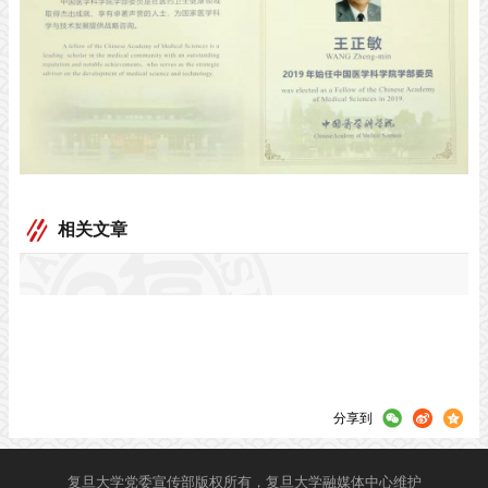
相关文章
分享到
复旦大学党委宣传部版权所有，复旦大学融媒体中心维护