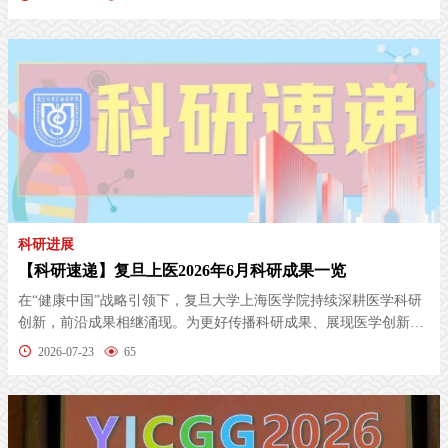
科研进展
【科研速递】复旦上医2026年6月科研成果一览
在“健康中国”战略引领下，复旦大学上海医学院持续深耕医学科研
创新，前沿成果相继涌现。为更好传播科研成果、展现医学创新
的“上医...
2026-07-23
65