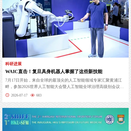
科研进展
WAIC直击！复旦具身机器人掌握了这些新技能
7月17日开始，来自全球的最顶尖的人工智能领域专家汇聚黄浦江
畔，参加2026世界人工智能大会暨人工智能全球治理高级别会议
（WAIC）。...
2026-07-17
683