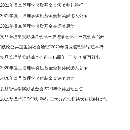
2021年复旦管理学奖励基金会颁奖典礼举行
2021年复旦管理学奖励基金会获奖候选人公示
2021年复旦管理学奖励基金会评奖启动
复旦管理学奖励基金会第三届理事会第十三次会议召开
“纵论公共卫生的社会治理”2020年复旦管理学论坛举行
复旦管理学奖励基金会迎来15周年 “三大”奖项再颁出
2020年复旦管理学奖励基金会获奖候选人公示
2020年复旦管理学奖励基金会评奖启动
复旦管理学奖励基金会2020年评奖启动公告
2019复旦管理学论坛举行 三大分论坛畅谈大数据时代管...