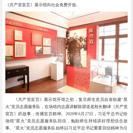
《共产党宣言》展示馆向社会免费开放。
《共产党宣言》展示馆开馆之初，复旦师生党员自发组建“星
火”党员志愿服务队，在场馆内志愿讲解陈望道老校长翻译《共产党
宣言》的故事，传播宣言精神。2020年6月27日，习近平总书记给
场馆“星火”党员志愿服务队回信，勉励师生持续讲好理想信念故
事。“星火”党员志愿服务队始终以习近平总书记重要回信精神为引