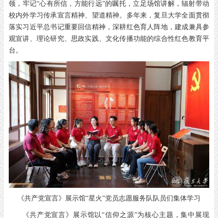
领，牢记“心有所信，方能行远”的嘱托，立足场馆讲解，辐射带动
校内外学习传承宣言精神、望道精神。多年来，复旦大学全面贯彻
落实习近平总书记重要回信精神，深耕红色育人阵地，建成兼具参
观宣讲、理论研究、思政实践、文化传播功能的综合性红色教育平
台。
《共产党宣言》展示馆“星火”党员志愿服务队队员们集体学习
《共产党宣言》展示馆以“信仰之源”为核心主题，集中展现