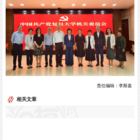
责任编辑：
李斯嘉
相关文章