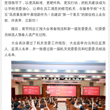
坚强领导下，以更高标准、更硬作风、更实行动，把机关建设成为
让学校党委放心、让师生员工满意的模范机关，在服务学校“十五
五”高质量发展中展现新作为！在建设“第一个复旦”的新征程上走在
前、作表率、立新功！
随后，黄芳同志汇报大会筹备情况和新一届党委委员、纪委委
员候选人预备人选产生过程。
大会表决通过了机关党委工作报告、大会选举办法和总监票
人、监票人名单，并一致通过新一届机关党委委员和纪委委员候选
人名单。