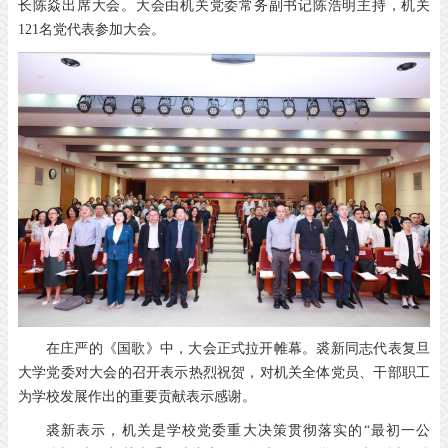
长陈焱出席大会。大会由机关党委常务副书记陈浩明主持，机关
121名党代表参加大会。
在庄严的《国歌》中，大会正式拉开帷幕。裘新同志代表复旦
大学党委对大会的召开表示热烈祝贺，对机关全体党员、干部职工
为学校发展作出的重要贡献表示感谢。
裘新表示，机关是学校党委重大决策贯彻落实的“最初一公