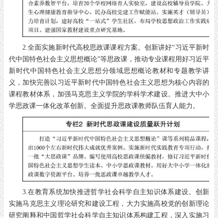
2.全面实施新时代高校思政课课程方案。创新讲好“习近平新时
代中国特色社会主义思想概论”等思政课，推动专业课程用好习近平
新时代中国特色社会主义思想分领域思想概论教材和专题教学讲
义，加快完善以习近平新时代中国特色社会主义思想为核心内容的
课程教材体系，加强马克思主义学院的学科学术建设。推进大中小
学思政课一体化改革创新。全面提升思政课教师队伍育人能力。
3.在教育系统加快推进哲学社会科学自主知识体系建设。创新
实施马克思主义理论研究和建设工程，大力实施高校党的创新理论
研究阐释和中国哲学社会科学自主知识体系构建工程，深入实施习