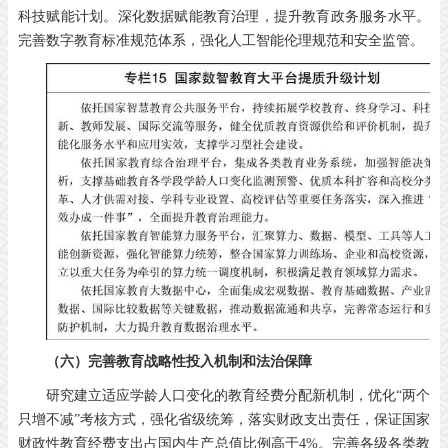
科技赋能计划。深化数据赋能教育治理，提升教育政务服务水平。
完善数字教育标准规范体系，强化人工智能伦理规范和安全监管。
（六）完善教育战略性投入机制和法治保障
研究建立适应学龄人口变化的教育经费分配新机制，优化“两个
只增不减”考核方式，强化省级统筹，落实财政支出责任，保证国家
财政性教育经费支出占国内生产总值比例高于4%。完善各级各类教