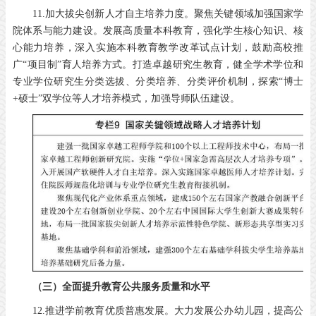
11.加大拔尖创新人才自主培养力度。聚焦关键领域加强国家学
院体系与能力建设。发展高质量本科教育，强化学生核心知识、核
心能力培养，深入实施本科教育教学改革试点计划，鼓励高校推
广“项目制”育人培养方式。打造卓越研究生教育，健全学术学位和
专业学位研究生分类选拔、分类培养、分类评价机制，探索“博士
+硕士”双学位等人才培养模式，加强导师队伍建设。
（三）全面提升教育公共服务质量和水平
12.推进学前教育优质普惠发展。大力发展公办幼儿园，提高公