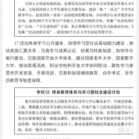
17.优化终身学习公共服务。加强学习型社会基础能力建设，推
动资源汇聚共享，完善学习成果认证、积累与转换制度，加快学分
银行建设。完善国家开放大学体系，建好国家老年大学、国家数字
大学。推动普通高校、职业学校和开放大学协同联动，聚焦学习者
需求开发资源、开展培训。完善和加强继续教育、自学考试、非学
历教育等制度保障。