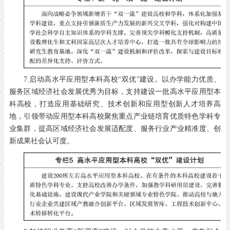
7.启动高水平应用型本科高校“双优”建设。以办学能力优质、
服务区域经济社会发展优秀为目标，支持建设一批高水平应用型本
科高校，打造应用基础研究、技术创新和应用型创新人才培养高
地，引领带动应用型本科高校聚焦重点产业链培育优质特色学科专
业集群，提高区域经济社会发展适配度、服务行业产业精准度、创
新成果社会认可度。