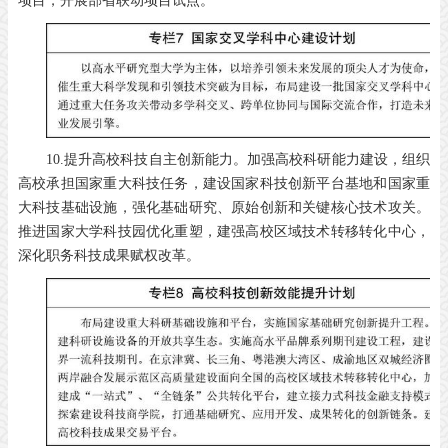
项目，开展部省联动项目试点。
10.提升高校科技自主创新能力。加强高校科研能力建设，组织
高校承担国家重大科技任务，建设国家科技创新平台基地和国家重
大科技基础设施，强化基础研究、原始创新和关键核心技术攻关。
推进国家大学科技园优化重塑，建强高校区域技术转移转化中心，
深化职务科技成果赋权改革。