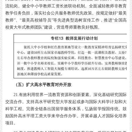
流轮岗。健全中小学教师工资长效联动机制。全面减轻教师非教育
教学任务负担，落实社会公共服务教师优先政策。按规定做好“最美
教师”、“最美高校辅导员”等先进典型选树宣传工作，推进“全国高
校黄大年式教师团队”建设，营造尊师重教良好氛围。
（五）扩大高水平教育对外开放
21.有效利用世界一流教育资源和创新要素。深化基础研究国际
交流合作。支持高水平研究型大学发起或参与国际大科学计划和大
科学工程。完善全链条出国留学服务体系，弘扬留学报国传统。鼓
励国外高水平理工类大学来华合作办学。开展卓越人才国际化培养
项目。