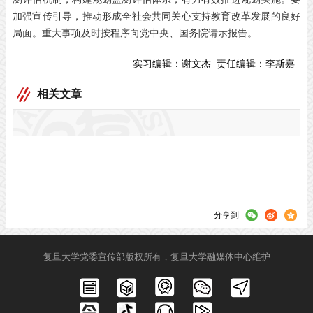
加强宣传引导，推动形成全社会共同关心支持教育改革发展的良好
局面。重大事项及时按程序向党中央、国务院请示报告。
实习编辑：
谢文杰
责任编辑：
李斯嘉
相关文章
分享到
复旦大学党委宣传部版权所有，复旦大学融媒体中心维护