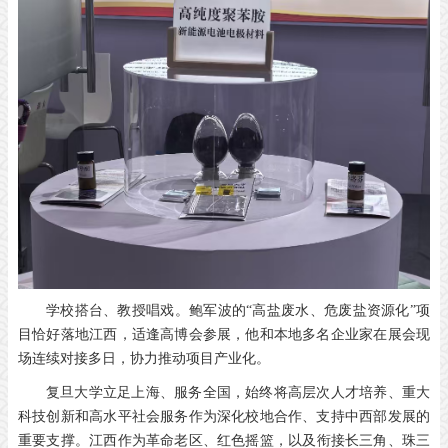
学校搭台、教授唱戏。鲍军波的“高盐废水、危废盐资源化”项
目恰好落地江西，适逢高博会参展，他和本地多名企业家在展会现
场连续对接多日，协力推动项目产业化。
复旦大学立足上海、服务全国，始终将高层次人才培养、重大
科技创新和高水平社会服务作为深化校地合作、支持中西部发展的
重要支撑。
江西作为革命老区、红色摇篮，以及衔接长三角、珠三