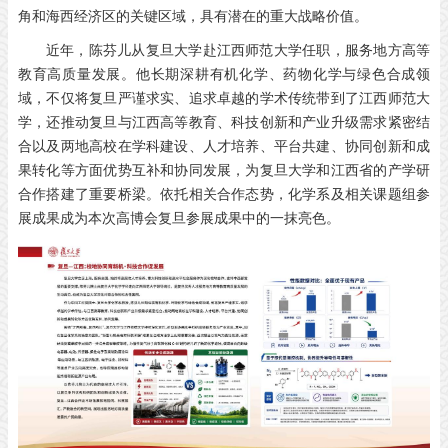
角和海西经济区的关键区域，具有潜在的重大战略价值。
近年，陈芬儿从复旦大学赴江西师范大学任职，服务地方高等
教育高质量发展。他长期深耕有机化学、药物化学与绿色合成领
域，不仅将复旦严谨求实、追求卓越的学术传统带到了江西师范大
学，还推动复旦与江西高等教育、科技创新和产业升级需求紧密结
合以及两地高校在学科建设、人才培养、平台共建、协同创新和成
果转化等方面优势互补和协同发展，为复旦大学和江西省的产学研
合作搭建了重要桥梁。依托相关合作态势，化学系及相关课题组参
展成果成为本次高博会复旦参展成果中的一抹亮色。