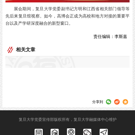
展会期间，复旦大学党委副书记方明和江西省相关部门领导等
先后来复旦馆视察。如今，高博会正成为高校和地方对接的重要平
台以及产学研深度融合的新型窗口。
责任编辑：
李斯嘉
相关文章
分享到
复旦大学党委宣传部版权所有，复旦大学融媒体中心维护