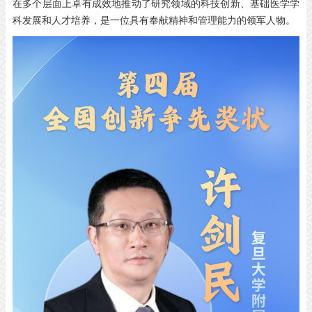
在多个层面上卓有成效地推动了研究领域的科技创新、基础医学学
科发展和人才培养，是一位具有奉献精神和管理能力的领军人物。