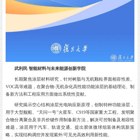
武利民
智能材料与未来能源创新学院
长期聚焦涂层材料研究，针对树脂与无机颗粒界面相容性差、
VOC高等难题，在聚合物-无机杂化高性能功能涂层的基础理论、制
备新方法和工程应用方面做出系统性贡献。
研究揭示空心结构涂层光电响应新原理，创制特种功能涂层，
用于大型舰船、“天问一号”火星车、C919等国家重大工程。发明聚
合物分离聚合及非共价键作用制备新方法，解决可控制备及相容性
难题，涂层用于汽车、轨道交通。提出胶体微球组装体构筑新策
略，实现结构调控并发现紫外/可见光高效利用新性能。