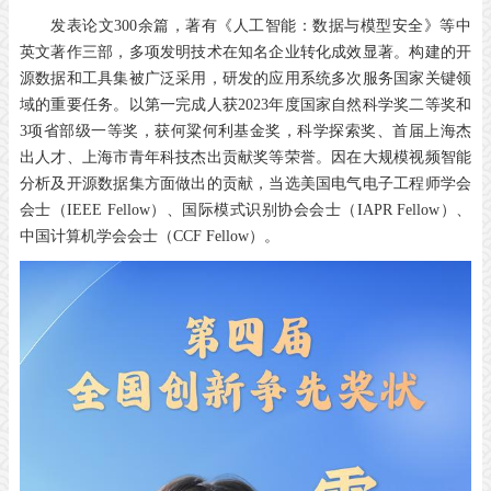
发表论文300余篇，著有《人工智能：数据与模型安全》等中
英文著作三部，多项发明技术在知名企业转化成效显著。构建的开
源数据和工具集被广泛采用，研发的应用系统多次服务国家关键领
域的重要任务。以第一完成人获2023年度国家自然科学奖二等奖和
3项省部级一等奖，获何粱何利基金奖，科学探索奖、首届上海杰
出人才、上海市青年科技杰出贡献奖等荣誉。因在大规模视频智能
分析及开源数据集方面做出的贡献，当选美国电气电子工程师学会
会士（IEEE Fellow）、国际模式识别协会会士（IAPR Fellow）、
中国计算机学会会士（CCF Fellow）。