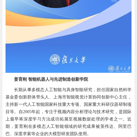
姜育刚
智能机器人与先进制造创新学院
长期从事多模态人工智能与具身智能研究，担任国家自然科学
基金委创新群体带头人、上海市智能视觉计算协同创新中心主任，
主持新一代人工智能国家科技重大专项、国家重大科研仪器研制项
目等。自2005年起，专注于视频内容分析理论与技术研究，是国际
上最早将深度学习方法成功拓展至视频数据处理的学者之一。近
期，姜育刚在多模态人工智能领域的研究成果被英伟达、阿里巴
巴、深度求索等企业的大模型研发团队使用。