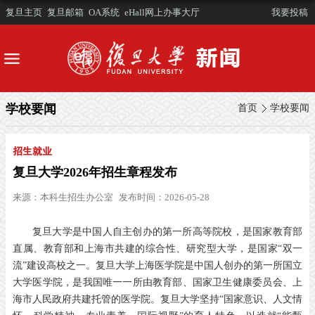
复旦主页
复旦邮箱
OA系统
eHall网上办事大厅
我要投稿
学校要闻
首页
学校要闻
招生就业
复旦大学2026年招生章程发布
来源：
本科生招生办公室
发布时间：2026-05-28
复旦大学是中国人自主创办的第一所高等院校，是国家教育部
直属、教育部和上海市共建的综合性、研究型大学，是国家“双一
流”建设高校之一。复旦大学上海医学院是中国人创办的第一所国立
大学医学院，是我国唯一一所由教育部、国家卫生健康委员会、上
海市人民政府共建托管的医学院。复旦大学坚持“国家意识、人文情