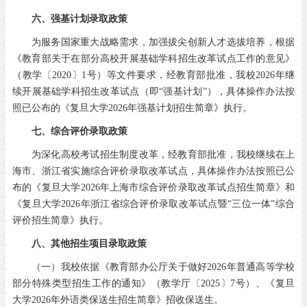
六、强基计划录取政策
为服务国家重大战略需求，加强拔尖创新人才选拔培养，根据
《教育部关于在部分高校开展基础学科招生改革试点工作的意见》
（教学〔2020〕1号）等文件要求，经教育部批准，我校2026年继
续开展基础学科招生改革试点（即“强基计划”），具体操作办法按
照已公布的《复旦大学2026年强基计划招生简章》执行。
七、综合评价录取政策
为深化高校考试招生制度改革，经教育部批准，我校继续在上
海市、浙江省实施综合评价录取改革试点，具体操作办法按照已公
布的《复旦大学2026年上海市综合评价录取改革试点招生简章》和
《复旦大学2026年浙江省综合评价录取改革试点暨“三位一体”综合
评价招生简章》执行。
八、其他招生项目录取政策
（一）我校依据《教育部办公厅关于做好2026年普通高等学校
部分特殊类型招生工作的通知》（教学厅〔2025〕7号）、《复旦
大学2026年外语类保送生招生简章》招收保送生。