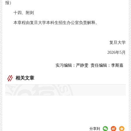
报）
十四、附则
本章程由复旦大学本科生招生办公室负责解释。
复旦大学
2026年5月
实习编辑：
严静雯
责任编辑：
李斯嘉
相关文章
分享到