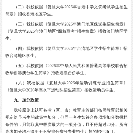
（二）我校依据《复旦大学2026年香港中学文凭考试学生招生
简章》招收香港地区学生。
（三）我校依据《复旦大学2026年澳门地区保送生招生简章》
《复旦大学2026年澳门地区“四校联考”招生简章》招收澳门地区学
生。
（四）我校依据《复旦大学2026年台湾地区学生招生简章》招
收台湾地区学生。
（五）我校依据《2026年中华人民共和国普通高等学校联合招
收华侨港澳台学生简章》招收港澳台侨学生。
（六）我校依据《复旦大学2026年运动训练专业招生简章》
《复旦大学2026年高水平运动队招生简章》招收运动员学生。
九、加分政策
我校原则上认可各省（区、市）教育主管部门按照教育部相关
规定给予考生的政策性加分，但同一考生如符合多项增加分数投档
条件的，只能取其中幅度最大的一项分值，且不得超过20分。所有
高考加分均不得用于不安排分省分专业招生计划的招生项目。