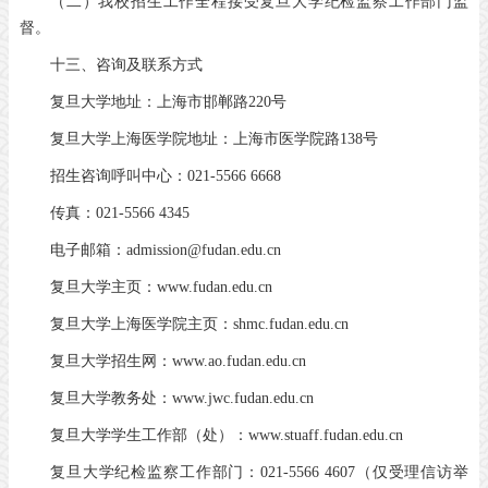
（二）我校招生工作全程接受复旦大学纪检监察工作部门监
督。
十三、咨询及联系方式
复旦大学地址：上海市邯郸路220号
复旦大学上海医学院地址：上海市医学院路138号
招生咨询呼叫中心：021-5566 6668
传真：021-5566 4345
电子邮箱：admission@fudan.edu.cn
复旦大学主页：www.fudan.edu.cn
复旦大学上海医学院主页：shmc.fudan.edu.cn
复旦大学招生网：www.ao.fudan.edu.cn
复旦大学教务处：www.jwc.fudan.edu.cn
复旦大学学生工作部（处）：www.stuaff.fudan.edu.cn
复旦大学纪检监察工作部门：021-5566 4607（仅受理信访举