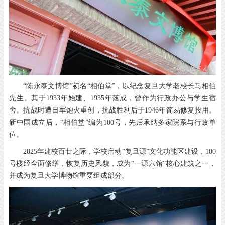
“陈永泰文博馆”初名“相伯堂”，以纪念复旦大学老校长马相伯
先生。其于1933年始建、1935年落成，曾作为行政办公与学生宿
舍。抗战时遭日军炮火重创，抗战胜利后于1946年简易修复投用。
新中国成立后，“相伯堂”编为100号，先后承纳多家院系与行政单
位。
2025年建校百廿之际，学校启动“复旦源”文化功能区建设，100
号楼经全面修缮，恢复历史风貌，成为“一源六馆”核心建筑之一，
并成为复旦大学博物馆重要组成部分。