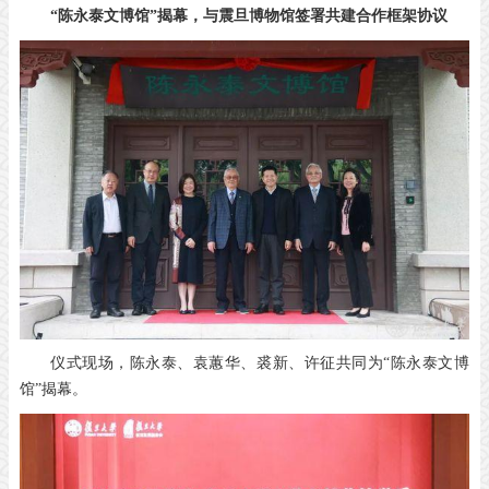
“陈永泰文博馆”揭幕，
与震旦博物馆签署共建合作框架协议
仪式现场，陈永泰、袁蕙华、裘新、许征共同为“陈永泰文博
馆”揭幕。