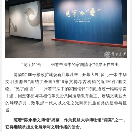
“见字如‘吾’——张謇书法中的家国情怀”特展正在展出
博物馆100号楼改扩建焕新启幕以来，开幕大展“多元一体:中华
文明溯源展”集结了全国9省16家文博考古机构的近150件/套文
物。“见字如‘吾’——张謇书法中的家国情怀”特展,通过一幅幅珍贵
手迹，回溯张謇与马相伯等先贤共同推动教育自主、赓续文明薪火
的峥嵘岁月，致敬那一代人以文化之光照亮民族前路的使命与担
当。
随着“陈永泰文博馆”揭幕，作为复旦大学博物馆“两翼”之一，
它将继续承担文化展示与文明传播的使命。