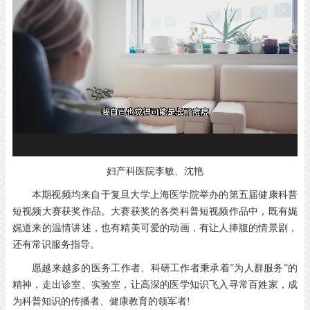
妇产科医院李敏、沈艳
本期视频均来自于复旦大学上海医学院举办的第五届健康科普
短视频大赛获奖作品。大赛获奖的各类科普短视频作品中，既有娓
娓道来的温情讲述，也有精美可爱的动画，有让人捧腹的情景剧，
还有常识服务指导。
愿越来越多的医务工作者、科研工作者秉承着”为人群服务”的
精神，走出诊室、实验室，让高深的医学知识飞入寻常百姓家，成
为科普知识的传播者、健康教育的领军者!