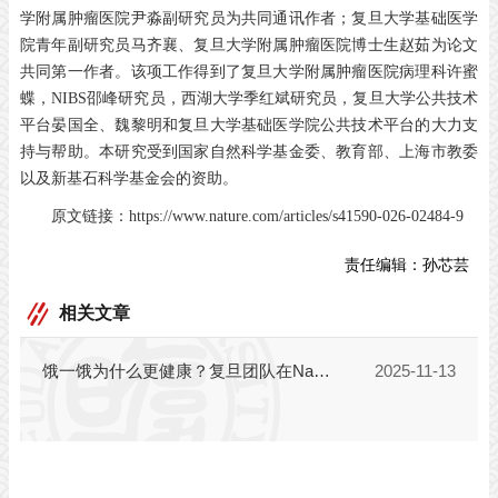
学附属肿瘤医院尹淼副研究员为共同通讯作者；复旦大学基础医学
院青年副研究员马齐襄、复旦大学附属肿瘤医院博士生赵茹为论文
共同第一作者。该项工作得到了复旦大学附属肿瘤医院病理科许蜜
蝶，NIBS邵峰研究员，西湖大学季红斌研究员，复旦大学公共技术
平台晏国全、魏黎明和复旦大学基础医学院公共技术平台的大力支
持与帮助。本研究受到国家自然科学基金委、教育部、上海市教委
以及新基石科学基金会的资助。
原文链接：https://www.nature.com/articles/s41590-026-02484-9
责任编辑：
孙芯芸
相关文章