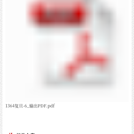
1364复旦-6_输出PDF.pdf