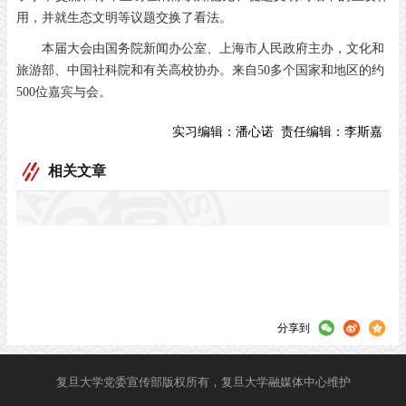
用，并就生态文明等议题交换了看法。
本届大会由国务院新闻办公室、上海市人民政府主办，文化和
旅游部、中国社科院和有关高校协办。来自50多个国家和地区的约
500位嘉宾与会。
实习编辑：
潘心诺
责任编辑：
李斯嘉
相关文章
分享到
复旦大学党委宣传部版权所有，复旦大学融媒体中心维护