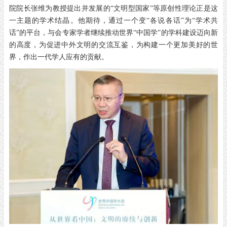
院院长张维为教授提出并发展的“文明型国家”等原创性理论正是这
一主题的学术结晶。他期待，通过一个变“各说各话”为“学术共
话”的平台，与会专家学者继续推动世界“中国学”的学科建设迈向新
的高度，为促进中外文明的交流互鉴，为构建一个更加美好的世
界，作出一代学人应有的贡献。