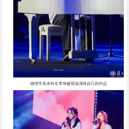
物理学系本科生李坤健现场演绎自己的作品