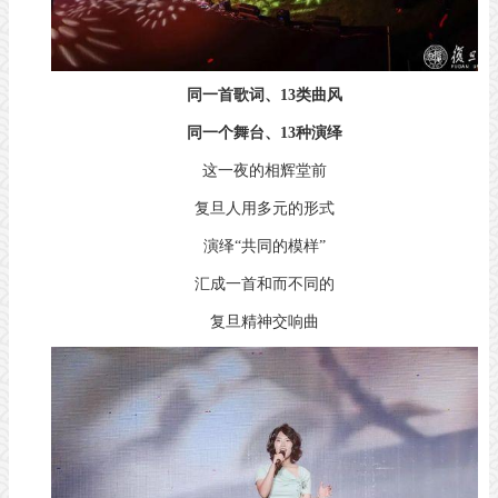
同一首歌词、13类曲风
同一个舞台、13种演绎
这一夜的相辉堂前
复旦人用多元的形式
演绎“共同的模样”
汇成一首和而不同的
复旦精神交响曲