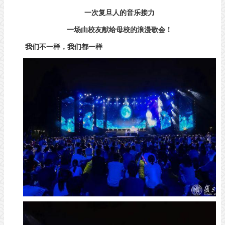
一次复旦人的音乐接力
一场由校友献给母校的浪漫歌会！
我们不一样，我们都一样