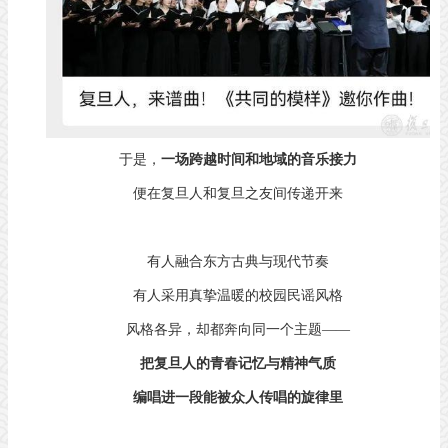
于是，
一场跨越时间和地域的音乐接力
便在复旦人和复旦之友间传递开来
有人融合东方古典与现代节奏
有人采用真挚温暖的校园民谣风格
风格各异，却都奔向同一个主题——
把复旦人的青春记忆与精神气质
编唱进一段能被众人传唱的旋律里