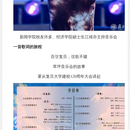
新闻学院校友许多、经济学院硕士生江靖亦主持音乐会
一首歌词的旅程
百廿复旦，弦歌不辍
草坪音乐会的故事
要从复旦大学建校120周年大会讲起