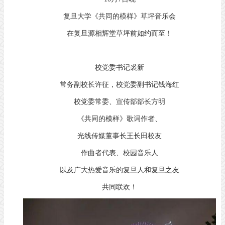
复旦大学《共同的模样》草坪音乐会
在复旦源相辉堂草坪前如约而至！
校党委书记裘新
常务副校长许征，校党委副书记钱海红
校党委常委、宣传部部长方明
《共同的模样》歌词作者、
光线传媒董事长王长田校友
作曲者代表、校园音乐人
以及广大热爱音乐的复旦人和复旦之友
共同联欢！