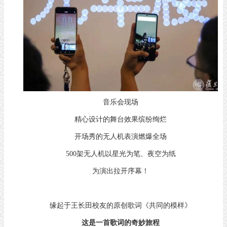
音乐会现场
精心设计的舞台效果缤纷绚烂
开场秀的无人机表演燃爆全场
500架无人机以星光为笔、夜空为纸
为演出拉开序幕！
缘起于王长田校友的原创歌词《共同的模样》
这是一首歌词的奇妙旅程