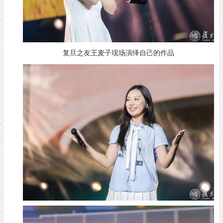
复旦之友王麦子现场演绎自己的作品