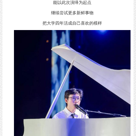
能以此次演绎为起点
继续尝试更多新鲜事物
把大学四年活成自己喜欢的模样