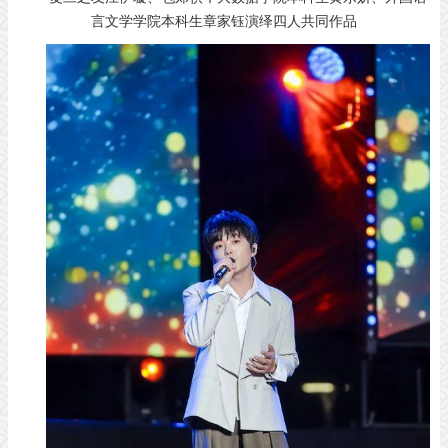
言文学学院本科生章家钰演绎四人共同作品