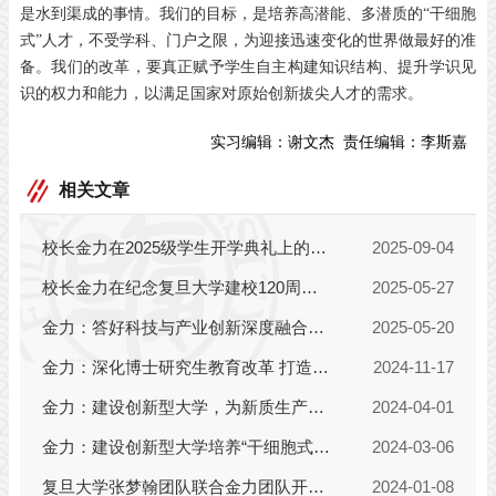
是水到渠成的事情。我们的目标，是培养高潜能、多潜质的“干细胞
式”人才，不受学科、门户之限，为迎接迅速变化的世界做最好的准
备。我们的改革，要真正赋予学生自主构建知识结构、提升学识见
识的权力和能力，以满足国家对原始创新拔尖人才的需求。
实习编辑：
谢文杰
责任编辑：
李斯嘉
相关文章