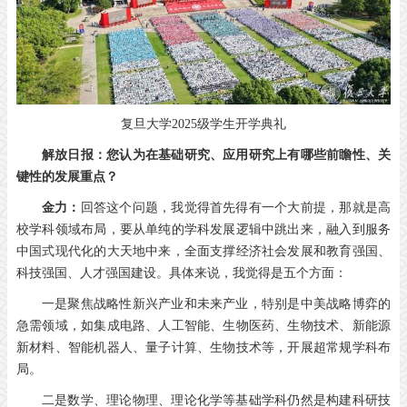
复旦大学2025级学生开学典礼
解放日报：您认为在基础研究、应用研究上有哪些前瞻性、关
键性的发展重点？
金力：
回答这个问题，我觉得首先得有一个大前提，那就是高
校学科领域布局，要从单纯的学科发展逻辑中跳出来，融入到服务
中国式现代化的大天地中来，全面支撑经济社会发展和教育强国、
科技强国、人才强国建设。具体来说，我觉得是五个方面：
一是聚焦战略性新兴产业和未来产业，特别是中美战略博弈的
急需领域，如集成电路、人工智能、生物医药、生物技术、新能源
新材料、智能机器人、量子计算、生物技术等，开展超常规学科布
局。
二是数学、理论物理、理论化学等基础学科仍然是构建科研技