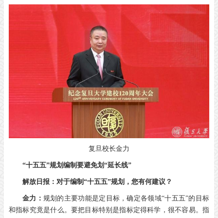
复旦校长金力
“十五五”规划编制要避免划“延长线”
解放日报：对于编制“十五五”规划，您有何建议？
金力：
规划的主要功能是定目标，确定各领域“十五五”的目标
和指标究竟是什么。要把目标特别是指标定得科学，很不容易。指