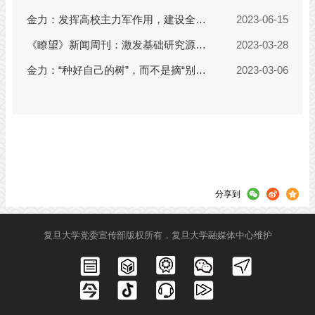
分享到
复旦大学党委宣传部版权所有，复旦大学融媒体中心维护