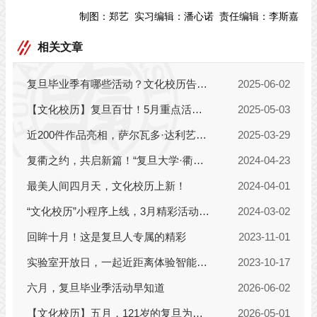
制图：
郑艺
实习编辑：
潘心诺
责任编辑：
李斯嘉
相关文章