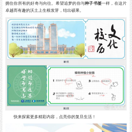
拥住你所有的好奇与向往。希望追梦的你与
种子书签
一样，在这片
卓越而有趣的沃土上生根发芽，结出硕果。
快来探索更多精彩内容，点亮你的复旦生活！