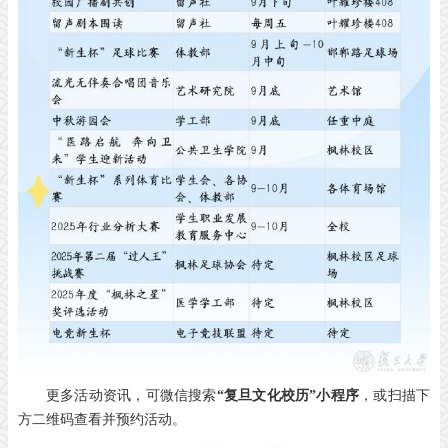
更多活动资讯，可微信搜索
“复旦文化校历”小程序
，或扫描下
方二维码查看并预约活动。