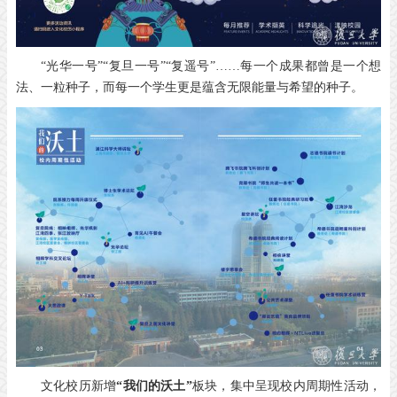
“光华一号”“复旦一号”“复遥号”……每一个成果都曾是一个想
法、一粒种子，而每一个学生更是蕴含无限能量与希望的种子。
文化校历新增
“我们的沃土”
板块，集中呈现校内周期性活动，