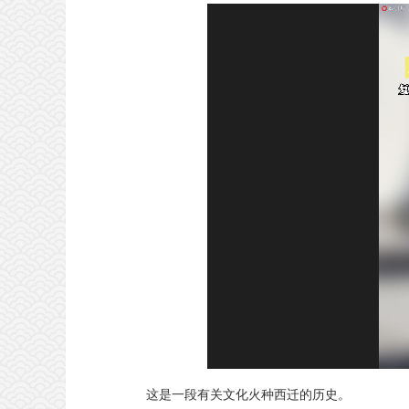
这是一段有关文化火种西迁的历史。