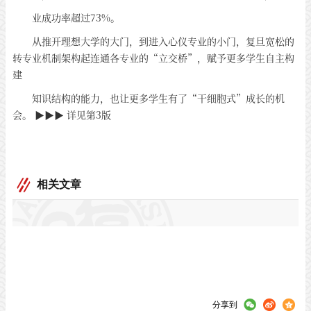
业成功率超过73%。
从推开理想大学的大门，到进入心仪专业的小门，复旦宽松的
转专业机制架构起连通各专业的“立交桥”，赋予更多学生自主构
建
知识结构的能力，也让更多学生有了“干细胞式”成长的机
会。 ▶▶▶ 详见第3版
相关文章
分享到