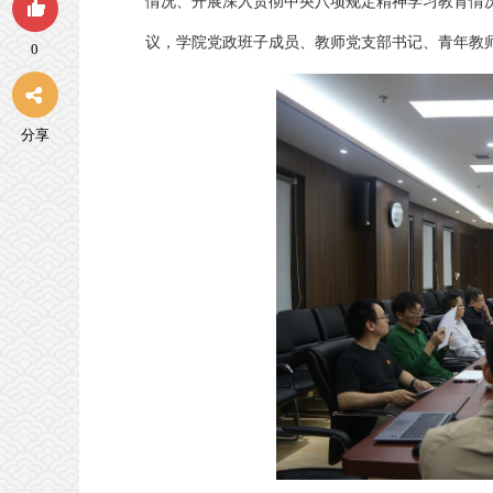
情况、开展深入贯彻中央八项规定精神学习教育情
议，学院党政班子成员、教师党支部书记、青年教
0
分享