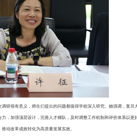
次调研很有意义，师生们提出的问题都值得学校深入研究。她强调，复旦
合力，加强顶层设计，完善人才梯队，及时调整工作机制和评价体系以更
，推动改革成效转化为高质量发展实效。