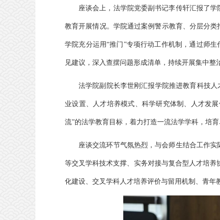
座谈会上，法学院党委副书记李传轩汇报了学
教育开展情况。学院通过案例警示教育、分层分类
学院充分运用“推门”专项行动工作机制，通过师生
见建议，深入查摆问题形成清单，持续开展集中整
法学院副院长李世刚汇报学院推进教育科技人
业设置、人才培养模式、科学研究体制、人才发展
流”的法学教育目标，着力打造一流法学学科，培育
座谈交流环节气氛热烈，与会师生结合工作实
等交叉学科技术支撑、实务对接与复合型人才培养协
化建设、交叉学科人才培养评价与留用机制、青年