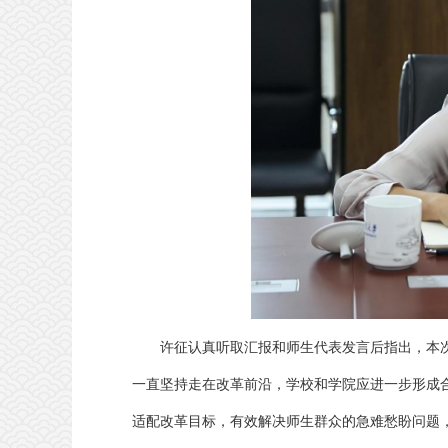
许征认真听取汇报和师生代表发言后指出，本
一直坚持走在改革前沿，学校和学院应进一步形成
适配改革目标，有效解决师生群众的急难愁盼问题