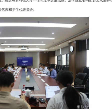
况、推进教育科技人才一体化改革进展成效。法学院党委书记赵文斌主持
师代表和学生代表参会。