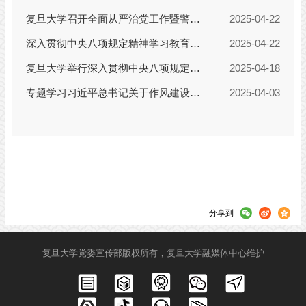
分享到
复旦大学党委宣传部版权所有，复旦大学融媒体中心维护