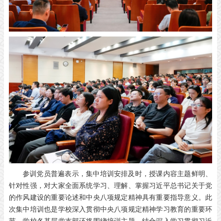
参训党员普遍表示，集中培训安排及时，授课内容主题鲜明、
针对性强，对大家全面系统学习、理解、掌握习近平总书记关于党
的作风建设的重要论述和中央八项规定精神具有重要指导意义。此
次集中培训也是学校深入贯彻中央八项规定精神学习教育的重要环