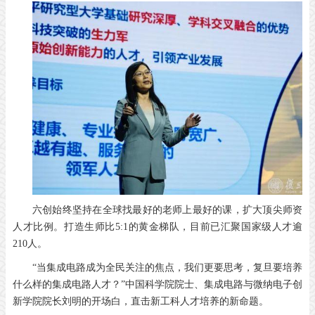
六创始终坚持在全球找最好的老师上最好的课，扩大顶尖师资
人才比例。打造生师比5:1的黄金梯队，目前已汇聚国家级人才逾
210人。
“当集成电路成为全民关注的焦点，我们更要思考，复旦要培养
什么样的集成电路人才？”中国科学院院士、集成电路与微纳电子创
新学院院长刘明的开场白，直击新工科人才培养的新命题。