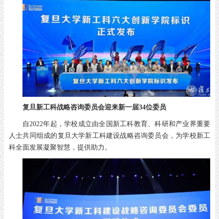
复旦新工科战略咨询委员会
迎来新一届34位委员
自2022年起，学校成立由全国新工科教育、科研和产业界重要
人士共同组成的复旦大学新工科建设战略咨询委员会，为学校新工
科全面发展凝聚智慧，提供助力。