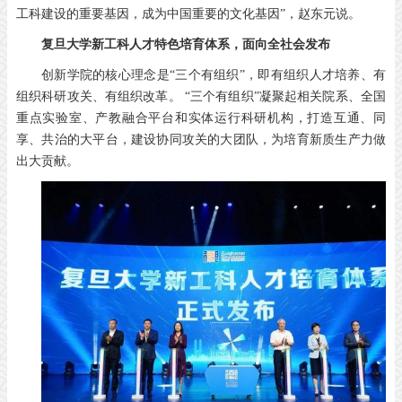
工科建设的重要基因，成为中国重要的文化基因”，赵东元说。
复旦大学新工科人才特色培育体系，
面向全社会发布
创新学院的核心理念是“三个有组织”，即有组织人才培养、有
组织科研攻关、有组织改革。 “三个有组织”凝聚起相关院系、全国
重点实验室、产教融合平台和实体运行科研机构，打造互通、同
享、共治的大平台，建设协同攻关的大团队，为培育新质生产力做
出大贡献。