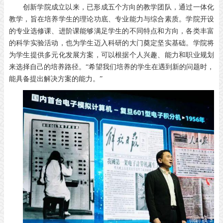
创新学院成立以来，已形成五个方向的教学团队，通过一体化
教学，旨在培养学生的理论功底、专业能力与综合素质。学院开设
的专业选修课、进阶课能够满足学生的不同特点和方向，各类丰富
的科学实验活动，也为学生迈入科研的大门奠定坚实基础。学院将
为学生提供多元化发展方案，可以根据个人兴趣、能力和职业规划
来选择自己的培养路径。“希望我们培养的学生在遇到新的问题时，
能具备提出解决方案的能力。”