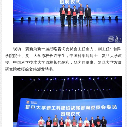
现场，裘新为新一届战略咨询委员会主任金力，副主任中国科
学院院士、复旦大学原校长许宁生，中国科学院院士、复旦大学教
授、中国科学技术大学原校长包信和，华为原董事、复旦大学发展
研究院教授徐文伟颁发聘书。