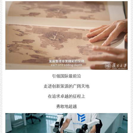
引领国际最前沿
走进创新策源的广阔天地
在追求卓越的征程上
勇敢地超越