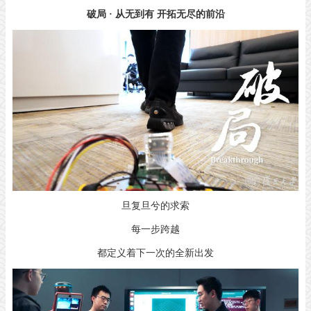
破局 · 从无到有
开拓无尽的前沿
旦复旦兮的求索
每一步跨越
都定义着下一次的全新出发