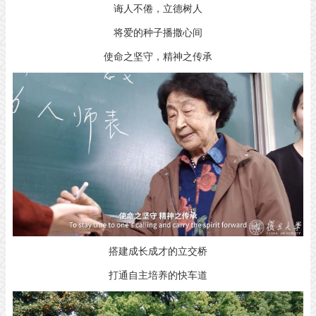
诲人不倦，立德树人
将爱的种子播撒心间
使命之坚守，精神之传承
搭建成长成才的立交桥
打通自主培养的快车道