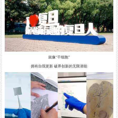
就像“干细胞”
拥有自我更新 破界创新的无限潜能