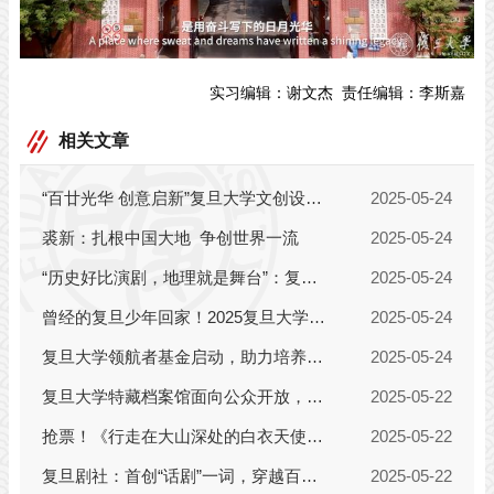
实习编辑：
谢文杰
责任编辑：
李斯嘉
相关文章