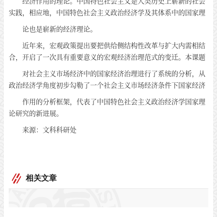
经济作用的理论。中国特色社会主义是人类历史上崭新的社会
实践，相应地，中国特色社会主义政治经济学及其体系中的国家理
论也是崭新的经济理论。
近年来，宏观政策提出要把供给侧结构性改革与扩大内需相结
合，开启了一次具有重要意义的宏观经济治理范式的变迁。本课题
对社会主义市场经济中的国家经济治理进行了系统的分析，从
政治经济学角度初步勾勒了一个社会主义市场经济条件下国家经济
作用的分析框架，代表了中国特色社会主义政治经济学国家理
论研究的新进展。
来源：文科科研处
相关文章