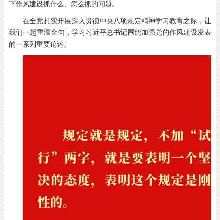
下作风建设抓什么、怎么抓的问题。
在全党扎实开展深入贯彻中央八项规定精神学习教育之际，让
我们一起重温金句，学习习近平总书记围绕加强党的作风建设发表
的一系列重要论述。