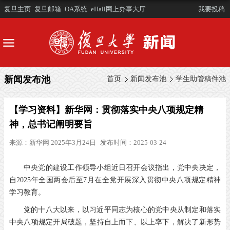
复旦主页
复旦邮箱
OA系统
eHall网上办事大厅
我要投稿
新闻发布池
首页
新闻发布池
学生助管稿件池
【学习资料】新华网：贯彻落实中央八项规定精
神，总书记阐明要旨
来源：
新华网 2025年3月24日
发布时间：2025-03-24
中央党的建设工作领导小组近日召开会议指出，党中央决定，
自2025年全国两会后至7月在全党开展深入贯彻中央八项规定精神
学习教育。
党的十八大以来，以习近平同志为核心的党中央从制定和落实
中央八项规定开局破题，坚持自上而下、以上率下，解决了新形势