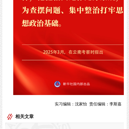
实习编辑：
沈家怡
责任编辑：
李斯嘉
相关文章