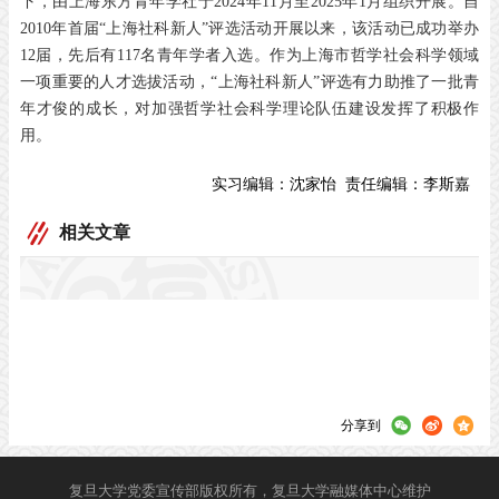
下，由上海东方青年学社于2024年11月至2025年1月组织开展。自
2010年首届“上海社科新人”评选活动开展以来，该活动已成功举办
12届，先后有117名青年学者入选。作为上海市哲学社会科学领域
一项重要的人才选拔活动，“上海社科新人”评选有力助推了一批青
年才俊的成长，对加强哲学社会科学理论队伍建设发挥了积极作
用。
实习编辑：
沈家怡
责任编辑：
李斯嘉
相关文章
分享到
复旦大学党委宣传部版权所有，复旦大学融媒体中心维护