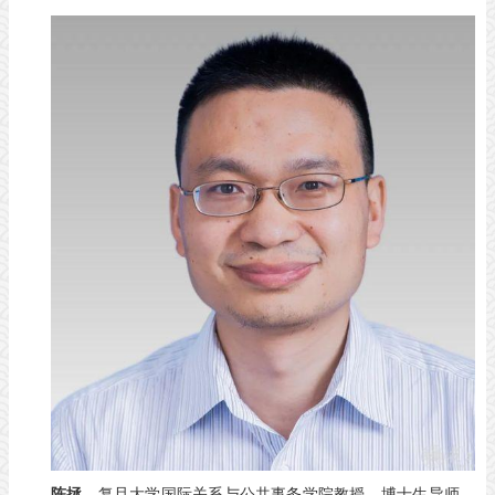
陈拯
，复旦大学国际关系与公共事务学院教授，博士生导师，