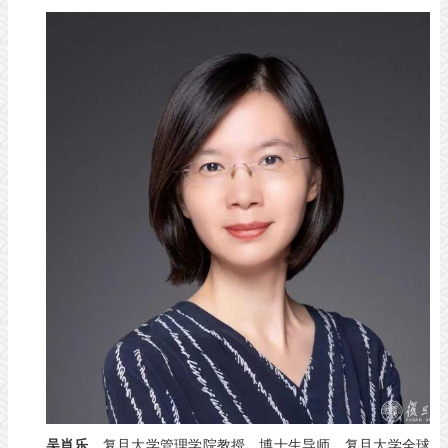
吴肖乐
，复旦大学管理学院教授、博士生导师，复旦大学全球