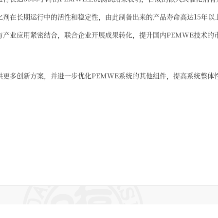
化剂在长期运行中的活性和稳定性，由此制备出来的产品寿命高达15年以
与产业应用紧密结合，联合企业开展成果转化，提升国内PEMWE技术的
供更多创新方案，并进一步优化PEMWE系统的其他组件，提高系统整体