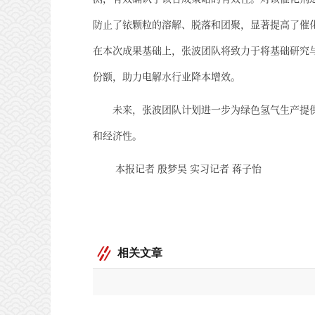
防止了铱颗粒的溶解、脱落和团聚，显著提高了催
在本次成果基础上，张波团队将致力于将基础研究
份额，助力电解水行业降本增效。
未来，张波团队计划进一步为绿色氢气生产提
和经济性。
本报记者 殷梦昊 实习记者 蒋子怡
相关文章