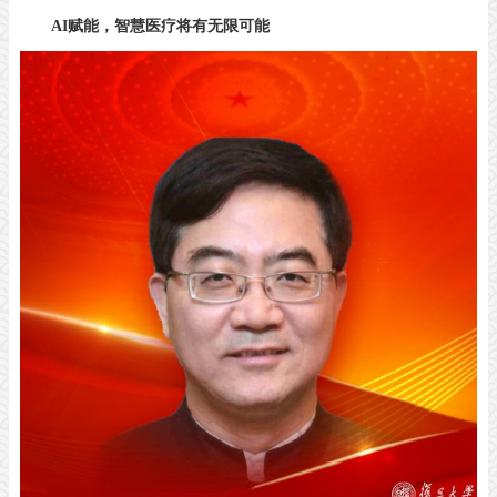
AI
赋能，智慧医疗将有无限可能