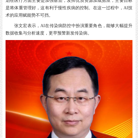
划在医疗方面主要是加强基层，发挥优质资源加成效应，主要目标
是将体重管理好，这有利于慢性疾病的控制。在这一过程中，
AI
技
术的应用赋能势不可挡。
张文宏表示，
AI
在传染病防控中扮演重要角色，能够大幅提升
数据收集与分析速度，更早预警新发传染病。