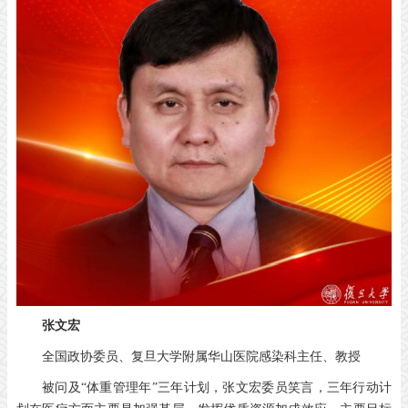
张文宏
全国政协委员、复旦大学附属华山医院感染科主任、教授
被问及“体重管理年”三年计划，张文宏委员笑言，三年行动计