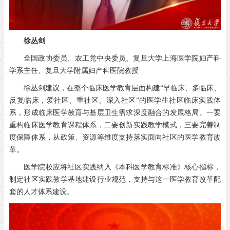
徐丛剑
全国政协委员、农工党中央委员、复旦大学上海医学院妇产科
学系主任、复旦大学附属妇产科医院教授
徐丛剑建议，在整个临床医学教育层面构建“早临床、多临床、
反复临床，爱社区、重社区、深入社区”的医学生社区临床实践体
系，形成临床医学教育与基层卫生需求深度融合的发展格局。一要
重构临床医学教育课程体系，二要创新实践教学模式，三要完善制
度保障体系，从政策、资源等维度支持落实面向社区的医学教育改
革。
医学院校应将社区实践纳入《本科医学教育标准》核心指标，
制定社区实践教学基地建设行业规范，支持与这一医学教育改革配
套的人才体系建设。