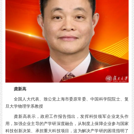
龚新高
全国人大代表、致公党上海市委原常委、中国科学院院士、复
旦大学物理学系教授
龚新高表示，政府工作报告指出，发挥科技领军企业龙头作
用，加强企业主导的产学研深度融合，从制度上保障企业参与国家
科技创新决策、承担重大科技项目，这为解决产学研的困境指明了