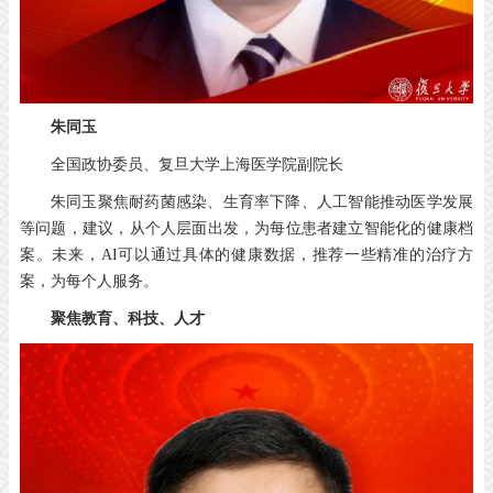
朱同玉
全国政协委员、复旦大学上海医学院副院长
朱同玉聚焦耐药菌感染、生育率下降、人工智能推动医学发展
等问题，建议，从个人层面出发，为每位患者建立智能化的健康档
案。未来，
AI
可以通过具体的健康数据，推荐一些精准的治疗方
案，为每个人服务。
聚焦教育、科技、人才