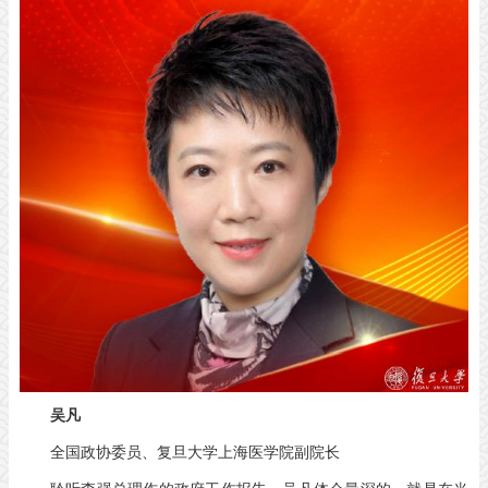
吴凡
全国政协委员、复旦大学上海医学院副院长