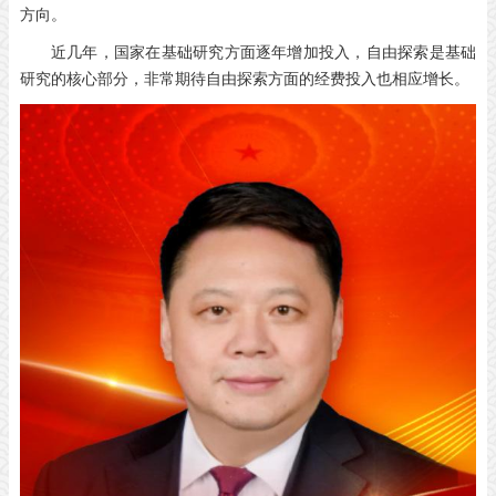
方向。
近几年，国家在基础研究方面逐年增加投入，自由探索是基础
研究的核心部分，非常期待自由探索方面的经费投入也相应增长。