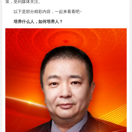
策，受到媒体关注。
以下是部分精彩内容，一起来看看吧
~
培养什么人，如何培养人？