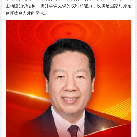
主构建知识结构、提升学识见识的权利和能力，以满足国家对原始
创新拔尖人才的需求。