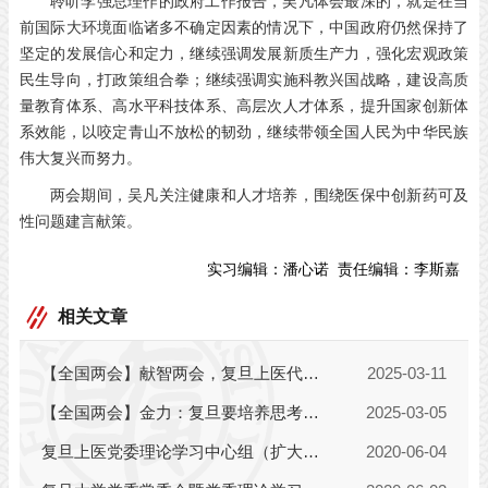
聆听李强总理作的政府工作报告，吴凡体会最深的，就是在当
前国际大环境面临诸多不确定因素的情况下，中国政府仍然保持了
坚定的发展信心和定力，继续强调发展新质生产力，强化宏观政策
民生导向，打政策组合拳；继续强调实施科教兴国战略，建设高质
量教育体系、高水平科技体系、高层次人才体系，提升国家创新体
系效能，以咬定青山不放松的韧劲，继续带领全国人民为中华民族
伟大复兴而努力。
两会期间，吴凡关注健康和人才培养，围绕医保中创新药可及
性问题建言献策。
实习编辑：
潘心诺
责任编辑：
李斯嘉
相关文章