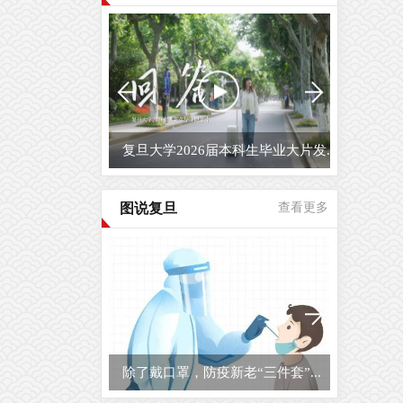
复旦大学2026届毕业生原创毕业MV...
图说复旦
查看更多
复旦大学校园开放日