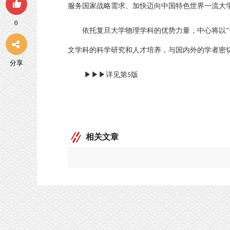
服务国家战略需求、加快迈向中国特色世界一流大
0
依托复旦大学物理学科的优势力量，中心将以
文学科的科学研究和人才培养，与国内外的学者密
分享
▶▶▶详见第
版
5
相关文章