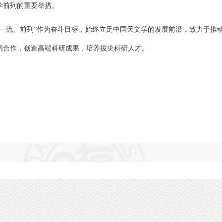
学前列的重要举措。
“一流、前列”作为奋斗目标，始终立足中国天文学的发展前沿，致力于推
切合作，创造高端科研成果，培养拔尖科研人才。