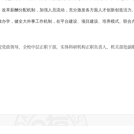
，改革薪酬分配机制，加强人员流动，充分激发各方面人才创新创造活力
放办学，健全大外事工作机制，在平台建设、项目建设、培养模式、联合
院党政领导，全校中层正职干部，实体科研机构正职负责人，机关部处副