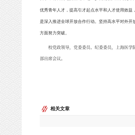
优秀青年人才，提高引才起点水平和人才使用效益
是深入推进全球开放合作行动。坚持高水平对外开
方面努力突破。
校党政领导，党委委员、纪委委员，上海医学
部出席会议。
相关文章