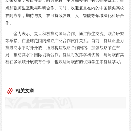
动来华留学项目开展；阿方高校与中方高校在已有合作基础上，重
点加强师生互派与科研合作。同时，欢迎复旦在内的中国顶尖高校
在阿办学，期待与复旦在可持续发展、人工智能等领域深化科研合
作。
金力表示，复旦积极推动国际合作，通过师生交流、联合研究
等举措，在全球范围内建立广泛合作伙伴关系。当前，复旦正全力
推进高水平对外开放，通过构建战略合作网络、加强战略节点布
局，推动高水平国际创新合作。复旦将发挥学科优势，与阿联酋高
校在多领域开展教育合作，也欢迎阿联酋的优秀学生来复旦学习。
相关文章