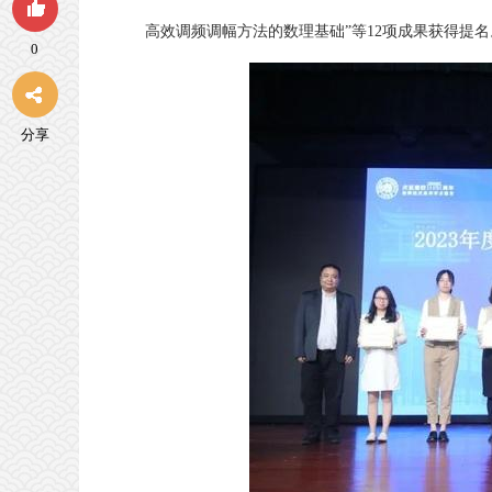
高效调频调幅方法的数理基础”等12项成果获得提名
0
分享