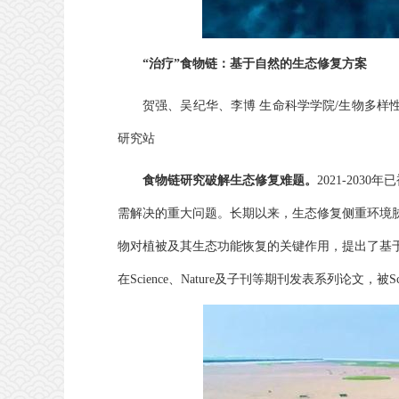
“治疗”食物链：基于自然的生态修复方案
贺强、吴纪华、李博
生命科学学院/生物多样
研究站
食物链研究破解生态修复难题。
2021-20
需解决的重大问题。长期以来，生态修复侧重环境
物对植被及其生态功能恢复的关键作用，提出了基
在Science、Nature及子刊等期刊发表系列论文，被Sc