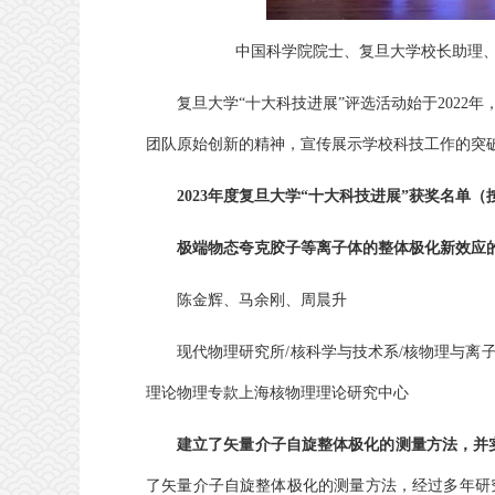
中国科学院院士、复旦大学校长助理、
复旦大学“十大科技进展”评选活动始于2022
团队原始创新的精神，宣传展示学校科技工作的突
2023年度复旦大学
“十大科技进展”获奖名单
（
极端物态夸克胶子等离子体的整体极化新效应
陈金辉、马余刚、周晨升
现代物理研究所/核科学与技术系/核物理与离
理论物理专款上海核物理理论研究中心
建立了矢量介子自旋整体极化的测量方法，并
了矢量介子自旋整体极化的测量方法，经过多年研