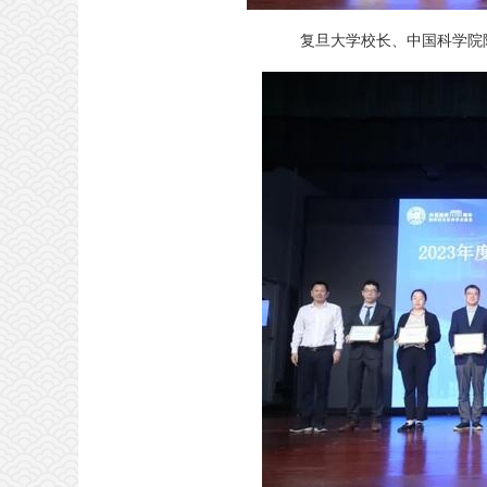
复旦大学校长、中国科学院院