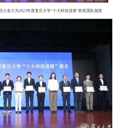
士金力为2023年度复旦大学“十大科技进展”获奖团队颁奖