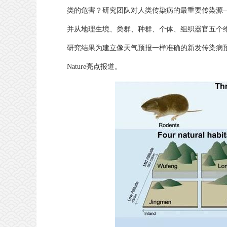
类的危害？研究团队对人类传染病的最重要传染源
并从地理生境、类群、种群、个体、组织器官五个
研究结果为建立像天气预报一样准确的新发传染病预
Nature亮点报道。