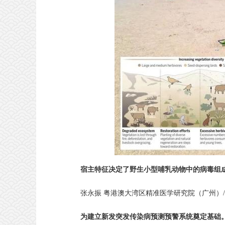
宿主特征决定了野生小型哺乳动物中的病毒组
张永振 粤港澳大湾区精准医学研究院（广州）
为建立新发突发传染病预测预警系统奠定基础