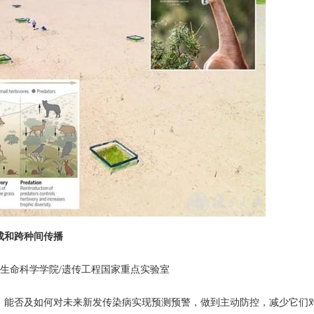
成和跨种间传播
/生命科学学院/遗传工程国家重点实验室
。
能否及如何对未来新发传染病实现预测预警，做到主动防控，减少它们