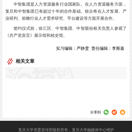
中智集团是人力资源服务行业国家队。在人力资源服务方面，
复旦和中智集团已有超过十年的合作基础。校企将在人才发展、产
业研判、前瞻行业人才需求研究、平台建设等方面开展合作。
签约仪式前，徐汇区、中智集团、中智股份相关负责人参观了
《共产党宣言》展示馆和校史馆。
实习编辑：
严静雯
责任编辑：
李斯嘉
相关文章
分享到
复旦大学党委宣传部版权所有，复旦大学融媒体中心维护