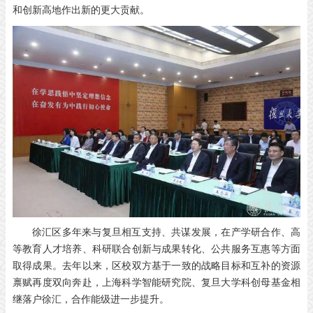
和创新高地作出新的更大贡献。
徐汇区多年来与复旦相互支持、共谋发展，在产学研合作、高
等教育人才培养、科研联合创新与成果转化、公共服务互惠等方面
取得成果。去年以来，区校双方基于一致的战略目标和互补的资源
禀赋再度双向奔赴，上海科学智能研究院、复旦大学科创母基金相
继落户徐汇，合作能级进一步提升。