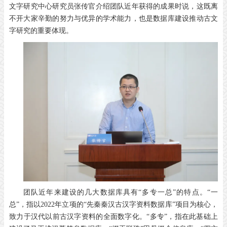
文字研究中心研究员张传官介绍团队近年获得的成果时说，这既离
不开大家辛勤的努力与优异的学术能力，也是数据库建设推动古文
字研究的重要体现。
团队近年来建设的几大数据库具有“多专一总”的特点。“一
总”，指以2022年立项的“先秦秦汉古汉字资料数据库”项目为核心，
致力于汉代以前古汉字资料的全面数字化。“多专”，指在此基础上