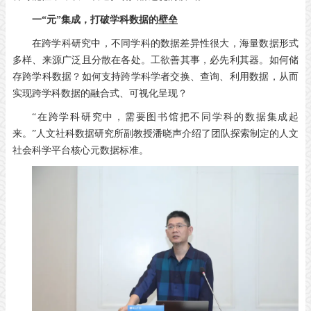
一“元”集成，
打破学科数据的壁垒
在跨学科研究中，不同学科的数据差异性很大，海量数据形式
多样、来源广泛且分散在各处。工欲善其事，必先利其器。如何储
存跨学科数据？如何支持跨学科学者交换、查询、利用数据，从而
实现跨学科数据的融合式、可视化呈现？
“在跨学科研究中，需要图书馆把不同学科的数据集成起
来。”人文社科数据研究所副教授潘晓声介绍了团队探索制定的人文
社会科学平台核心元数据标准。