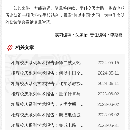
知其来路，方能致远。
复旦将继续走学科交叉之路，
将古老的
历史知识与现代科技手段结合，
回应“何以中国”之问，
为中华文明
的繁荣复兴贡献复旦智慧。
实习编辑：
沈家怡
责任编辑：
李斯嘉
相关文章