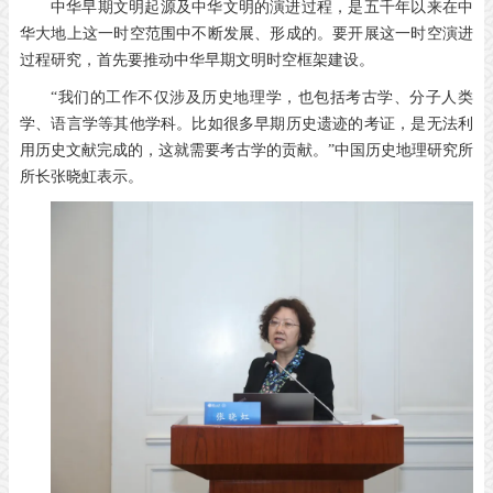
中华早期文明起源及中华文明的演进过程，是五千年以来在中
华大地上这一时空范围中不断发展、形成的。要开展这一时空演进
过程研究，首先要推动中华早期文明时空框架建设。
“我们的工作不仅涉及历史地理学，也包括考古学、分子人类
学、语言学等其他学科。比如很多早期历史遗迹的考证，是无法利
用历史文献完成的，这就需要考古学的贡献。”中国历史地理研究所
所长张晓虹表示。