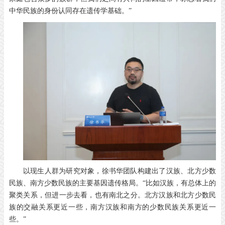
中华民族的身份认同存在遗传学基础。”
以现生人群为研究对象，徐书华团队构建出了汉族、北方少数
民族、南方少数民族的主要基因遗传格局。“比如汉族，有总体上的
聚类关系，但进一步去看，也有南北之分。北方汉族和北方少数民
族的交融关系更近一些，南方汉族和南方的少数民族关系更近一
些。”