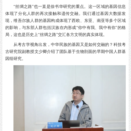
“丝绸之路”也一直是徐书华研究的重点。这一区域的基因信息
体现了分化人群的再次接触和遗传交融。我们通过基因大数据发
现，维吾尔族人群的基因构成体现了西欧、东亚、南亚等多个区域
的影响，与东部人群包括汉族在内形成“你中有我、我中有你”的格
局，这也是历史上“丝绸之路”交汇各方文明的真实体现。
从考古学视角出发，中华民族的基因又是如何交融的？科技考
古研究院副教授文少卿介绍了团队基于生物剖面的早期中国人群基
因组研究。