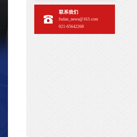
联系我们
fudan_news@163.com
021-65642268