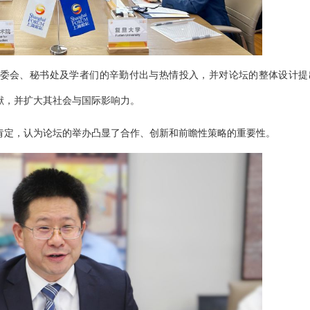
委会、秘书处及学者们的辛勤付出与热情投入，并对论坛的整体设计提
献，并扩大其社会与国际影响力。
肯定，认为论坛的举办凸显了合作、创新和前瞻性策略的重要性。