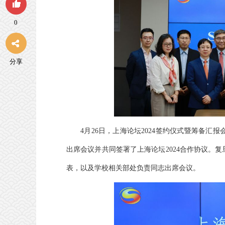
0
分享
4月26日，上海论坛2024签约仪式暨筹备
出席会议并共同签署了上海论坛2024合作协议。复
表，以及学校相关部处负责同志出席会议。