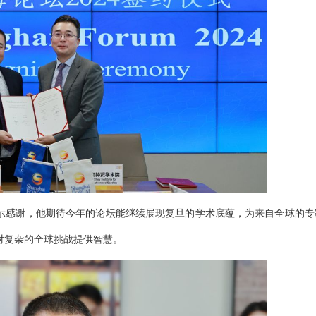
示感谢，他期待今年的论坛能继续展现复旦的学术底蕴，为来自全球的专
对复杂的全球挑战提供智慧。