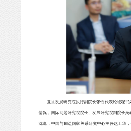
复旦发展研究院执行副院长张怡代表论坛秘书
情况，国际问题研究院院长、发展研究院副院长吴
沈逸，中国与周边国家关系研究中心主任赵卫华，