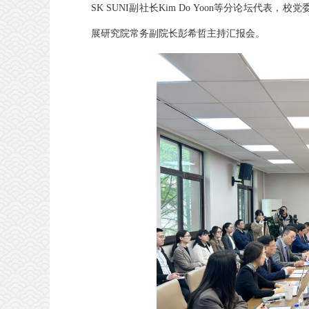
SK SUNI副社长Kim Do Yoon等分论坛
展研究院常务副院长彭希哲主持汇报会。