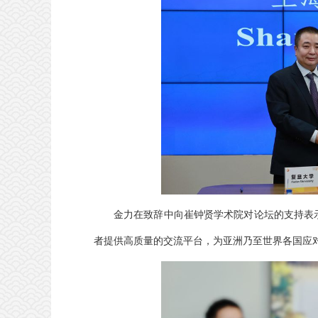
金力在致辞中向崔钟贤学术院对论坛的支持表
者提供高质量的交流平台，为亚洲乃至世界各国应