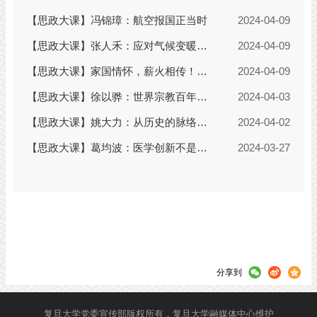
分享到
复旦大学党委宣传部版权所有，复旦大学融媒体中心维护