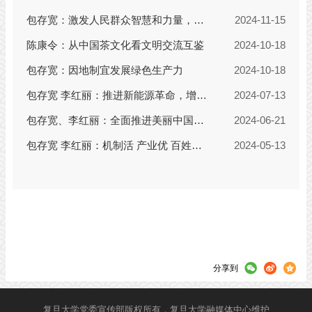
分享到
复旦大学党委宣传部版权所有，复旦大学融媒体中心维护