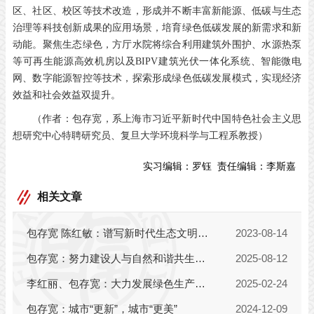
区、社区、校区等技术改造，形成并不断丰富新能源、低碳与生态
治理等科技创新成果的应用场景，培育绿色低碳发展的新需求和新
动能。聚焦生态绿色，方厅水院将综合利用建筑外围护、水源热泵
等可再生能源高效机房以及BIPV建筑光伏一体化系统、智能微电
网、数字能源智控等技术，探索形成绿色低碳发展模式，实现经济
效益和社会效益双提升。
（作者：包存宽，系上海市习近平新时代中国特色社会主义思
想研究中心特聘研究员、复旦大学环境科学与工程系教授）
实习编辑：
罗钰
责任编辑：
李斯嘉
相关文章